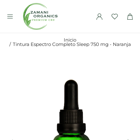
Inicio
Tintura Espectro Completo Sleep 750 mg - Naranja