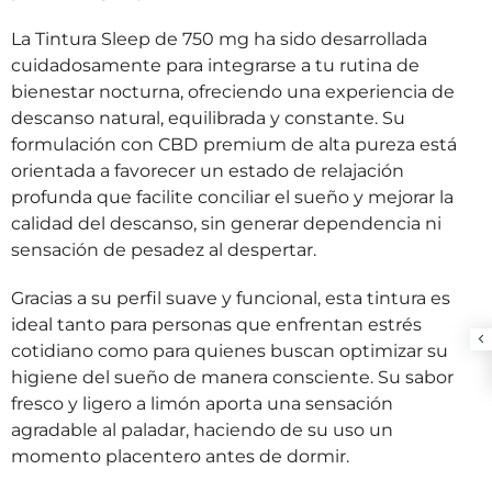
La Tintura Sleep de 750 mg ha sido desarrollada
cuidadosamente para integrarse a tu rutina de
bienestar nocturna, ofreciendo una experiencia de
descanso natural, equilibrada y constante. Su
formulación con CBD
premium de alta pureza está
orientada a favorecer un estado de relajación
profunda que facilite conciliar el sueño y mejorar la
calidad del descanso, sin generar dependencia ni
sensación de pesadez al despertar.
Gracias a su perfil suave y funcional, esta tintura es
ideal tanto para personas que enfrentan estrés
cotidiano como para quienes buscan optimizar su
higiene del sueño de manera consciente. Su sabor
fresco y ligero a limón aporta una sensación
agradable al paladar, haciendo de su uso un
momento placentero antes de dormir.