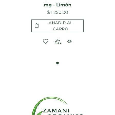
mg - Limón
$ 1,250.00
AÑADIR AL
CARRO