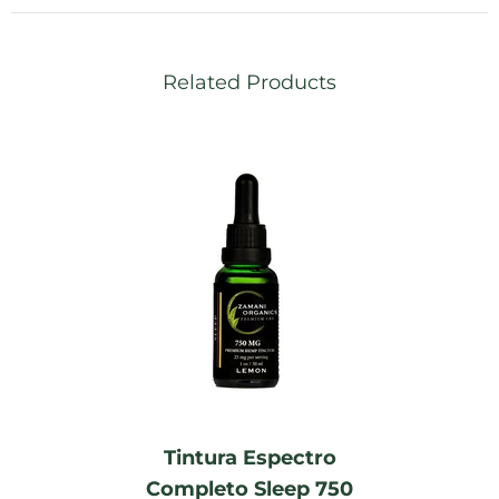
Related Products
Tintura Espectro
Completo Sleep 750