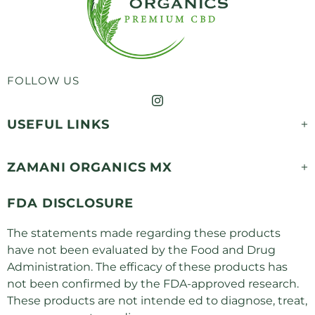
FOLLOW US
USEFUL LINKS
ZAMANI ORGANICS MX
FDA DISCLOSURE
The statements made regarding these products
have not been evaluated by the Food and Drug
Administration. The efficacy of these products has
not been confirmed by the FDA-approved research.
These products are not intende ed to diagnose, treat,