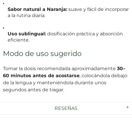
Sabor natural a Naranja:
suave y fácil de incorporar
a la rutina diaria.
Uso sublingual:
dosificación práctica y absorción
eficiente.
Modo de uso sugerido
Tomar la dosis recomendada aproximadamente
30–
60 minutos antes de acostarse
, colocándola debajo
de la lengua y manteniéndola durante unos
segundos antes de tragar.
RESEÑAS