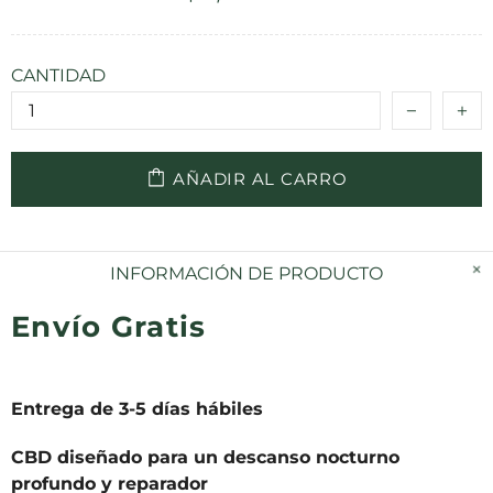
CANTIDAD
AÑADIR AL CARRO
INFORMACIÓN DE PRODUCTO
Envío Gratis
Entrega de 3-5 días hábiles
CBD diseñado para un descanso nocturno
profundo y reparador