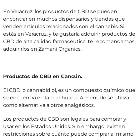
En Veracruz, los productos de CBD se pueden
encontrar en muchos dispensarios y tiendas que
venden artículos relacionados con el cannabis. Si
estás en Veracruz, y te gustaría adquirir productos de
CBD de alta calidad farmacéutica, te recomendamos
adquirirlos en Zamani Organics.
Productos de CBD en Cancún.
El CBD, o cannabidiol, es un compuesto químico que
se encuentra en la marihuana. A menudo se utiliza
como alternativa a otros analgésicos.
Los productos de CBD son legales para comprar y
usar en los Estados Unidos. Sin embargo, existen
restricciones sobre cuánto puede comprar al mismo