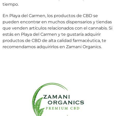
tiempo.
En Playa del Carmen, los productos de CBD se
pueden encontrar en muchos dispensarios y tiendas
que venden artículos relacionados con el cannabis. Si
estás en Playa del Carmen y te gustaría adquirir
productos de CBD de alta calidad farmacéutica, te
recomendamos adquirirlos en Zamani Organics.