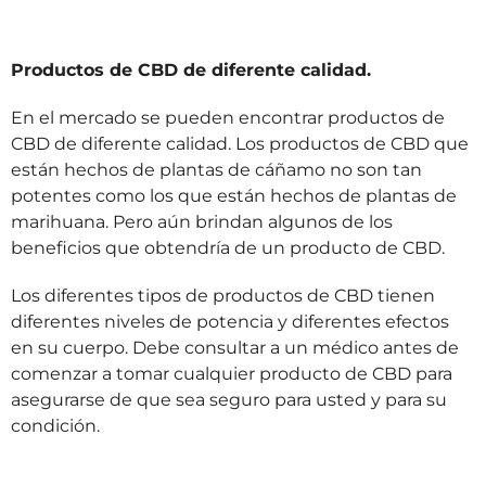
Productos de CBD de diferente calidad.
En el mercado se pueden encontrar productos de
CBD de diferente calidad. Los productos de CBD que
están hechos de plantas de cáñamo no son tan
potentes como los que están hechos de plantas de
marihuana. Pero aún brindan algunos de los
beneficios que obtendría de un producto de CBD.
Los diferentes tipos de productos de CBD tienen
diferentes niveles de potencia y diferentes efectos
en su cuerpo. Debe consultar a un médico antes de
comenzar a tomar cualquier producto de CBD para
asegurarse de que sea seguro para usted y para su
condición.