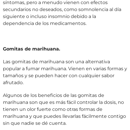
síntomas, pero a menudo vienen con efectos
secundarios no deseados, como somnolencia al día
siguiente o incluso insomnio debido a la
dependencia de los medicamentos.
Gomitas de marihuana.
Las gomitas de marihuana son una alternativa
popular a fumar marihuana. Vienen en varias formas y
tamaños y se pueden hacer con cualquier sabor
afrutado.
Algunos de los beneficios de las gomitas de
marihuana son que es más fácil controlar la dosis, no
tienen un olor fuerte como otras formas de
marihuana y que puedes llevarlas fácilmente contigo
sin que nadie se dé cuenta.