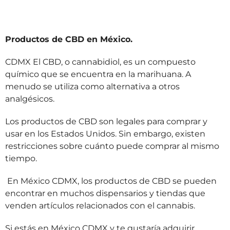
Productos de CBD en México.
CDMX El CBD, o cannabidiol, es un compuesto
químico que se encuentra en la marihuana. A
menudo se utiliza como alternativa a otros
analgésicos.
Los productos de CBD son legales para comprar y
usar en los Estados Unidos. Sin embargo, existen
restricciones sobre cuánto puede comprar al mismo
tiempo.
En México CDMX, los productos de CBD se pueden
encontrar en muchos dispensarios y tiendas que
venden artículos relacionados con el cannabis.
Si estás en México CDMX y te gustaría adquirir