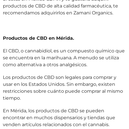
productos de CBD de alta calidad farmacéutica, te
recomendamos adquirirlos en Zamani Organics.
Productos de CBD en Mérida.
El CBD, o cannabidiol, es un compuesto químico que
se encuentra en la marihuana. A menudo se utiliza
como alternativa a otros analgésicos.
Los productos de CBD son legales para comprar y
usar en los Estados Unidos. Sin embargo, existen
restricciones sobre cuánto puede comprar al mismo
tiempo.
En Mérida, los productos de CBD se pueden
encontrar en muchos dispensarios y tiendas que
venden artículos relacionados con el cannabis.