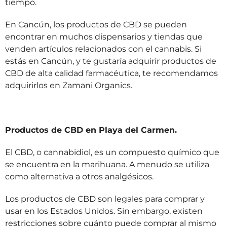
tiempo.
En Cancún, los productos de CBD se pueden
encontrar en muchos dispensarios y tiendas que
venden artículos relacionados con el cannabis. Si
estás en Cancún, y te gustaría adquirir productos de
CBD de alta calidad farmacéutica, te recomendamos
adquirirlos en Zamani Organics.
Productos de CBD en Playa del Carmen.
El CBD, o cannabidiol, es un compuesto químico que
se encuentra en la marihuana. A menudo se utiliza
como alternativa a otros analgésicos.
Los productos de CBD son legales para comprar y
usar en los Estados Unidos. Sin embargo, existen
restricciones sobre cuánto puede comprar al mismo