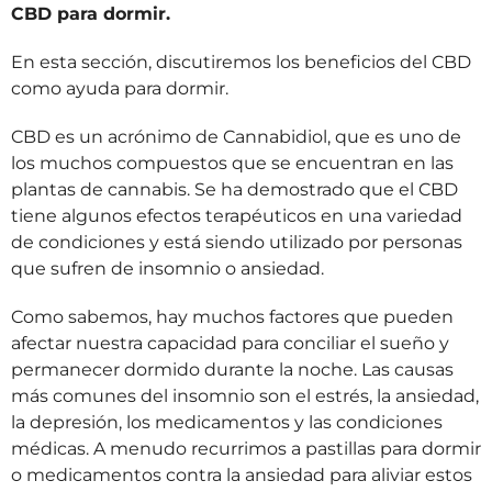
CBD para dormir.
En esta sección, discutiremos los beneficios del CBD
como ayuda para dormir.
CBD es un acrónimo de Cannabidiol, que es uno de
los muchos compuestos que se encuentran en las
plantas de cannabis. Se ha demostrado que el CBD
tiene algunos efectos terapéuticos en una variedad
de condiciones y está siendo utilizado por personas
que sufren de insomnio o ansiedad.
Como sabemos, hay muchos factores que pueden
afectar nuestra capacidad para conciliar el sueño y
permanecer dormido durante la noche. Las causas
más comunes del insomnio son el estrés, la ansiedad,
la depresión, los medicamentos y las condiciones
médicas. A menudo recurrimos a pastillas para dormir
o medicamentos contra la ansiedad para aliviar estos