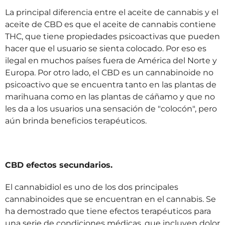
La principal diferencia entre el aceite de cannabis y el
aceite de CBD es que el aceite de cannabis contiene
THC, que tiene propiedades psicoactivas que pueden
hacer que el usuario se sienta colocado. Por eso es
ilegal en muchos países fuera de América del Norte y
Europa. Por otro lado, el CBD es un cannabinoide no
psicoactivo que se encuentra tanto en las plantas de
marihuana como en las plantas de cáñamo y que no
les da a los usuarios una sensación de "colocón", pero
aún brinda beneficios terapéuticos.
CBD efectos secundarios.
El cannabidiol es uno de los dos principales
cannabinoides que se encuentran en el cannabis. Se
ha demostrado que tiene efectos terapéuticos para
una serie de condiciones médicas, que incluyen dolor