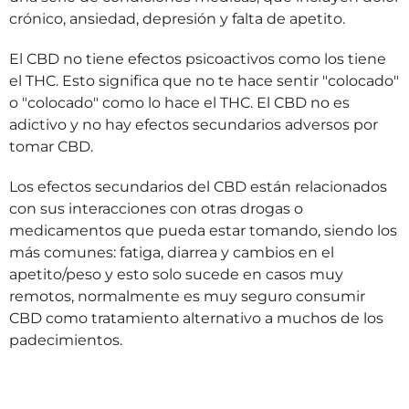
crónico, ansiedad, depresión y falta de apetito.
El CBD no tiene efectos psicoactivos como los tiene
el THC. Esto significa que no te hace sentir "colocado"
o "colocado" como lo hace el THC. El CBD no es
adictivo y no hay efectos secundarios adversos por
tomar CBD.
Los efectos secundarios del CBD están relacionados
con sus interacciones con otras drogas o
medicamentos que pueda estar tomando, siendo los
más comunes: fatiga, diarrea y cambios en el
apetito/peso y esto solo sucede en casos muy
remotos, normalmente es muy seguro consumir
CBD como tratamiento alternativo a muchos de los
padecimientos.