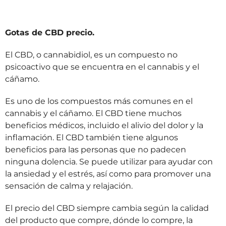
Gotas de CBD precio.
El CBD, o cannabidiol, es un compuesto no
psicoactivo que se encuentra en el cannabis y el
cáñamo.
Es uno de los compuestos más comunes en el
cannabis y el cáñamo. El CBD tiene muchos
beneficios médicos, incluido el alivio del dolor y la
inflamación. El CBD también tiene algunos
beneficios para las personas que no padecen
ninguna dolencia. Se puede utilizar para ayudar con
la ansiedad y el estrés, así como para promover una
sensación de calma y relajación.
El precio del CBD siempre cambia según la calidad
del producto que compre, dónde lo compre, la