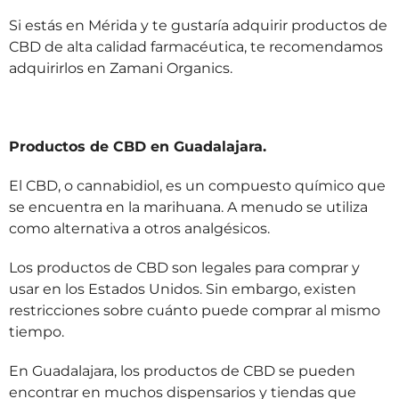
Si estás en Mérida y te gustaría adquirir productos de
CBD de alta calidad farmacéutica, te recomendamos
adquirirlos en Zamani Organics.
Productos de CBD en Guadalajara.
El CBD, o cannabidiol, es un compuesto químico que
se encuentra en la marihuana. A menudo se utiliza
como alternativa a otros analgésicos.
Los productos de CBD son legales para comprar y
usar en los Estados Unidos. Sin embargo, existen
restricciones sobre cuánto puede comprar al mismo
tiempo.
En Guadalajara, los productos de CBD se pueden
encontrar en muchos dispensarios y tiendas que