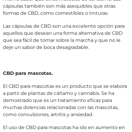
cápsulas también son más asequibles que otras
formas de CBD, como comestibles o tinturas.
Las cápsulas de CBD son una excelente opción para
aquellos que desean una forma alternativa de CBD
que sea fácil de tomar sobre la marcha y que no le
deje un sabor de boca desagradable.
CBD para mascotas.
El CBD para mascotas es un producto que se elabora
a partir de plantas de cáñamo y cannabis. Se ha
demostrado que es un tratamiento eficaz para
muchas dolencias relacionadas con las mascotas,
como convulsiones, artritis y ansiedad.
El uso de CBD para mascotas ha ido en aumento en