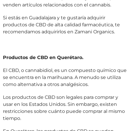
venden artículos relacionados con el cannabis.
Si estás en Guadalajara y te gustaría adquirir
productos de CBD de alta calidad farmacéutica, te
recomendamos adquirirlos en Zamani Organics.
Productos de CBD en Querétaro.
El CBD, o cannabidiol, es un compuesto químico que
se encuentra en la marihuana. A menudo se utiliza
como alternativa a otros analgésicos.
Los productos de CBD son legales para comprar y
usar en los Estados Unidos. Sin embargo, existen
restricciones sobre cuánto puede comprar al mismo
tiempo.