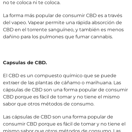
no te coloca ni te coloca.
La forma más popular de consumir CBD es a través
del vapeo. Vapear permite una rápida absorción de
CBD en el torrente sanguíneo, y también es menos
dañino para los pulmones que fumar cannabis.
Capsulas de CBD.
El CBD es un compuesto químico que se puede
extraer de las plantas de cáñamo o marihuana. Las
cápsulas de CBD son una forma popular de consumir
CBD porque es fácil de tomar y no tiene el mismo
sabor que otros métodos de consumo.
Las cápsulas de CBD son una forma popular de
consumir CBD porque es fácil de tomar y no tiene el
mismo sabor que otros métodos de consumo. Las