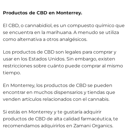
Productos de CBD en Monterrey.
El CBD, o cannabidiol, es un compuesto químico que
se encuentra en la marihuana. A menudo se utiliza
como alternativa a otros analgésicos.
Los productos de CBD son legales para comprar y
usar en los Estados Unidos. Sin embargo, existen
restricciones sobre cuánto puede comprar al mismo
tiempo.
En Monterrey, los productos de CBD se pueden
encontrar en muchos dispensarios y tiendas que
venden artículos relacionados con el cannabis.
Si estás en Monterrey y te gustaría adquirir
productos de CBD de alta calidad farmacéutica, te
recomendamos adquirirlos en Zamani Organics.