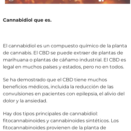
Cannabidiol que es.
El cannabidiol es un compuesto químico de la planta
de cannabis. El CBD se puede extraer de plantas de
marihuana o plantas de cáñamo industrial. El CBD es
legal en muchos países y estados, pero no en todos.
Se ha demostrado que el CBD tiene muchos
beneficios médicos, incluida la reducción de las
convulsiones en pacientes con epilepsia, el alivio del
dolor y la ansiedad.
Hay dos tipos principales de cannabidiol:
fitocannabinoides y cannabinoides sintéticos. Los
fitocannabinoides provienen de la planta de