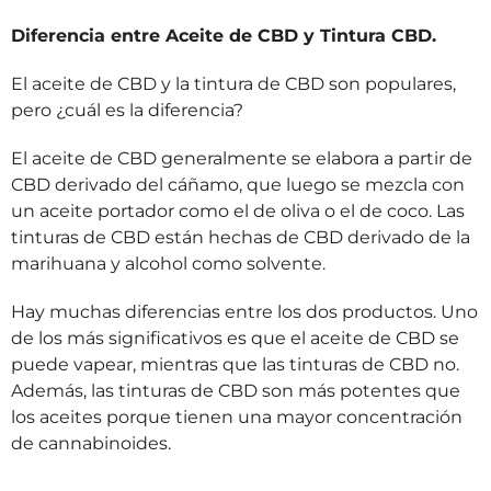
Diferencia entre Aceite de CBD y Tintura CBD.
El aceite de CBD y la tintura de CBD son populares,
pero ¿cuál es la diferencia?
El aceite de CBD generalmente se elabora a partir de
CBD derivado del cáñamo, que luego se mezcla con
un aceite portador como el de oliva o el de coco. Las
tinturas de CBD están hechas de CBD derivado de la
marihuana y alcohol como solvente.
Hay muchas diferencias entre los dos productos. Uno
de los más significativos es que el aceite de CBD se
puede vapear, mientras que las tinturas de CBD no.
Además, las tinturas de CBD son más potentes que
los aceites porque tienen una mayor concentración
de cannabinoides.