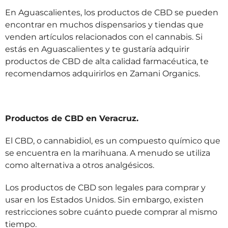
En Aguascalientes, los productos de CBD se pueden
encontrar en muchos dispensarios y tiendas que
venden artículos relacionados con el cannabis. Si
estás en Aguascalientes y te gustaría adquirir
productos de CBD de alta calidad farmacéutica, te
recomendamos adquirirlos en Zamani Organics.
Productos de CBD en Veracruz.
El CBD, o cannabidiol, es un compuesto químico que
se encuentra en la marihuana. A menudo se utiliza
como alternativa a otros analgésicos.
Los productos de CBD son legales para comprar y
usar en los Estados Unidos. Sin embargo, existen
restricciones sobre cuánto puede comprar al mismo
tiempo.