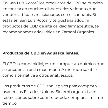
En San Luis Potosí, los productos de CBD se pueden
encontrar en muchos dispensarios y tiendas que
venden artículos relacionados con el cannabis. Si
estás en San Luis Potosí y te gustaría adquirir
productos de CBD de alta calidad farmacéutica, te
recomendamos adquirirlos en Zamani Organics.
Productos de CBD en Aguascalientes.
El CBD, o cannabidiol, es un compuesto químico que
se encuentra en la marihuana. A menudo se utiliza
como alternativa a otros analgésicos.
Los productos de CBD son legales para comprar y
usar en los Estados Unidos. Sin embargo, existen
restricciones sobre cuánto puede comprar al mismo
tiempo.