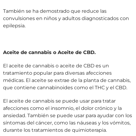
También se ha demostrado que reduce las
convulsiones en niños y adultos diagnosticados con
epilepsia.
Aceite de cannabis o Aceite de CBD.
El aceite de cannabis o aceite de CBD es un
tratamiento popular para diversas afecciones
médicas. El aceite se extrae de la planta de cannabis,
que contiene cannabinoides como el THC y el CBD.
El aceite de cannabis se puede usar para tratar
afecciones como el insomnio, el dolor crónico y la
ansiedad. También se puede usar para ayudar con los
síntomas del cáncer, como las náuseas y los vómitos,
durante los tratamientos de quimioterapia.