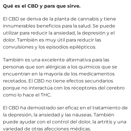
Qué es el CBD y para que sirve.
El CBD se deriva de la planta de cannabis y tiene
innumerables beneficios para la salud. Se puede
utilizar para reducir la ansiedad, la depresión y el
dolor. También es muy útil para reducir las
convulsiones y los episodios epilépticos.
También es una excelente alternativa para las
personas que son alérgicas a los químicos que se
encuentran en la mayoría de los medicamentos
recetados. El CBD no tiene efectos secundarios
porque no interactúa con los receptores del cerebro
como lo hace el THC.
El CBD ha demostrado ser eficaz en el tratamiento de
la depresión, la ansiedad y las náuseas. También
puede ayudar con el control del dolor, la artritis y una
variedad de otras afecciones médicas.