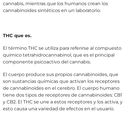
cannabis, mientras que los humanos crean los
cannabinoides sintéticos en un laboratorio.
THC que es.
El término THC se utiliza para referirse al compuesto
químico tetrahidrocannabinol, que es el principal
componente psicoactivo del cannabis.
El cuerpo produce sus propios cannabinoides, que
son sustancias químicas que activan los receptores
de cannabinoides en el cerebro. El cuerpo humano
tiene dos tipos de receptores de cannabinoides: CB1
y CB2. El THC se une a estos receptores y los activa, y
esto causa una variedad de efectos en el usuario.