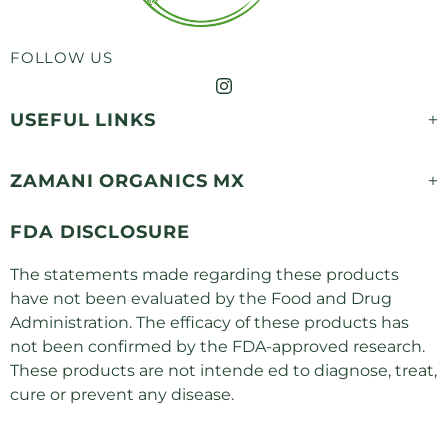
FOLLOW US
USEFUL LINKS
ZAMANI ORGANICS MX
FDA DISCLOSURE
The statements made regarding these products
have not been evaluated by the Food and Drug
Administration. The efficacy of these products has
not been confirmed by the FDA-approved research.
These products are not intende ed to diagnose, treat,
cure or prevent any disease.