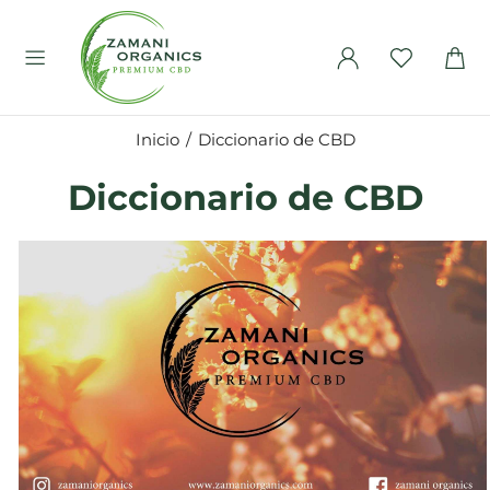
Inicio
Diccionario de CBD
Diccionario de CBD