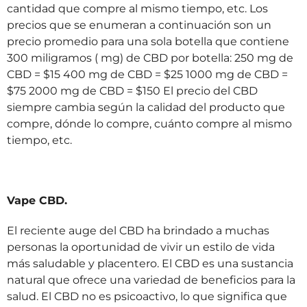
cantidad que compre al mismo tiempo, etc. Los
precios que se enumeran a continuación son un
precio promedio para una sola botella que contiene
300 miligramos ( mg) de CBD por botella: 250 mg de
CBD = $15 400 mg de CBD = $25 1000 mg de CBD =
$75 2000 mg de CBD = $150 El precio del CBD
siempre cambia según la calidad del producto que
compre, dónde lo compre, cuánto compre al mismo
tiempo, etc.
Vape CBD.
El reciente auge del CBD ha brindado a muchas
personas la oportunidad de vivir un estilo de vida
más saludable y placentero. El CBD es una sustancia
natural que ofrece una variedad de beneficios para la
salud. El CBD no es psicoactivo, lo que significa que