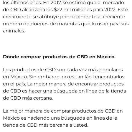
los últimos años. En 2017, se estimó que el mercado
de CBD alcanzaría los $22 mil millones para 2022. Este
crecimiento se atribuye principalmente al creciente
número de dueños de mascotas que lo usan para sus
animales.
Dónde comprar productos de CBD en México.
Los productos de CBD son cada vez más populares
en México. Sin embargo, no es tan fácil encontrarlos
en el país. La mejor manera de encontrar productos
de CBD es hacer una búsqueda en línea de la tienda
de CBD más cercana.
La mejor manera de comprar productos de CBD en
México es haciendo una búsqueda en línea de la
tienda de CBD más cercana a usted.