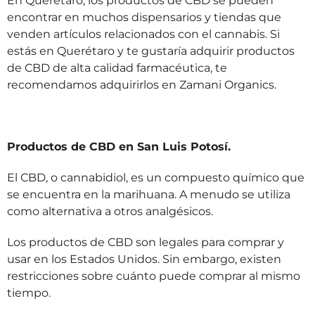
En Querétaro, los productos de CBD se pueden
encontrar en muchos dispensarios y tiendas que
venden artículos relacionados con el cannabis. Si
estás en Querétaro y te gustaría adquirir productos
de CBD de alta calidad farmacéutica, te
recomendamos adquirirlos en Zamani Organics.
Productos de CBD en San Luis Potosí.
El CBD, o cannabidiol, es un compuesto químico que
se encuentra en la marihuana. A menudo se utiliza
como alternativa a otros analgésicos.
Los productos de CBD son legales para comprar y
usar en los Estados Unidos. Sin embargo, existen
restricciones sobre cuánto puede comprar al mismo
tiempo.