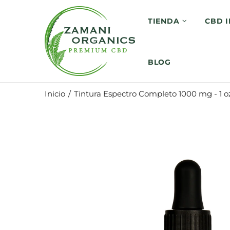
TIENDA
CBD 
BLOG
Inicio
Tintura Espectro Completo 1000 mg - 1 