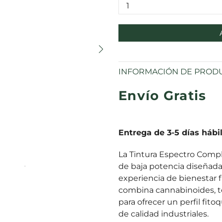
INFORMACIÓN DE PROD
Envío Gratis
Entrega de 3-5 días hábi
La Tintura Espectro Com
de baja potencia diseñada
experiencia de bienestar fi
combina cannabinoides, t
para ofrecer un perfil fit
de calidad industriales.