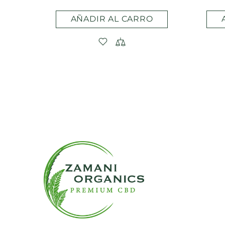
AÑADIR AL CARRO